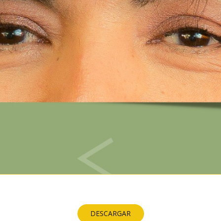
DESCARGAR