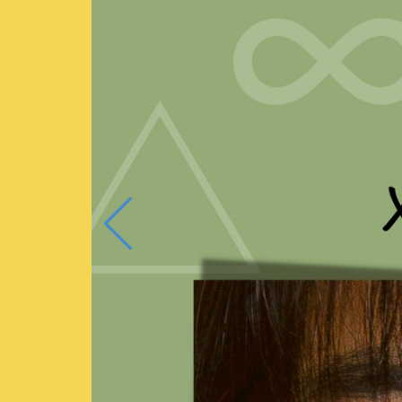
+Previous