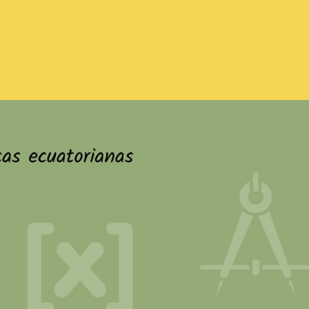
Sample Headline